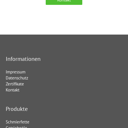
Informationen
Impressum
Datenschutz
Zertifikate
Kontakt
Produkte
Schmierfette
Getriebeöle